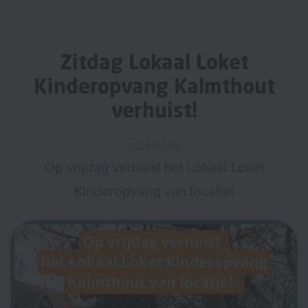
Zitdag Lokaal Loket
Kinderopvang Kalmthout
verhuist!
2025/07/15
Op vrijdag verhuist het Lokaal Loket
Kinderopvang van locatie!