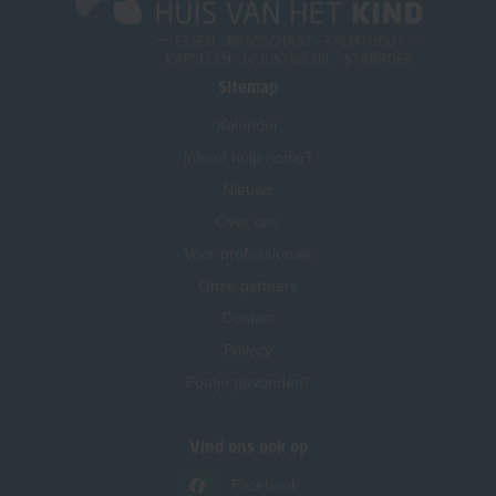
Sitemap
Kalender
Info of hulp nodig?
Nieuws
Over ons
Voor professionals
Onze partners
Contact
Privacy
Foutje gevonden?
Vind ons ook op
Facebook