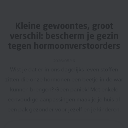
Kleine gewoontes, groot
verschil: bescherm je gezin
tegen hormoonverstoorders
2026/05/16
Wist je dat er in ons dagelijks leven stoffen
zitten die onze hormonen een beetje in de war
kunnen brengen? Geen paniek! Met enkele
eenvoudige aanpassingen maak je je huis al
een pak gezonder voor jezelf en je kinderen.