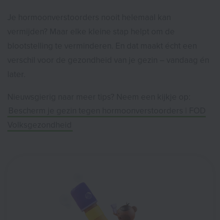
Je hormoonverstoorders nooit helemaal kan
vermijden? Maar elke kleine stap helpt om de
blootstelling te verminderen. En dat maakt écht een
verschil voor de gezondheid van je gezin – vandaag én
later.
Nieuwsgierig naar meer tips? Neem een kijkje op:
Bescherm je gezin tegen hormoon­verstoorders | FOD
Volksgezondheid