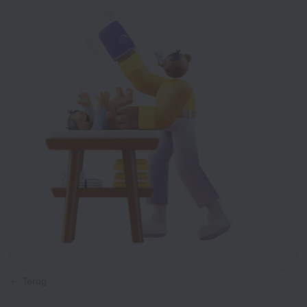
Terug