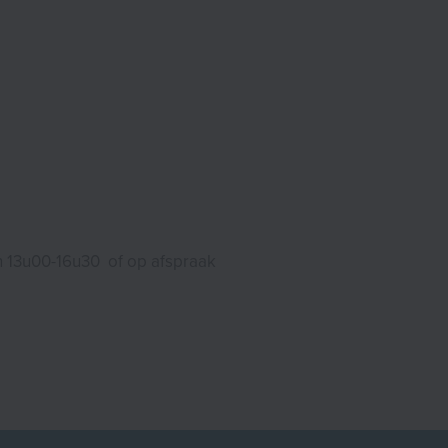
n 13u00-16u30 of op afspraak