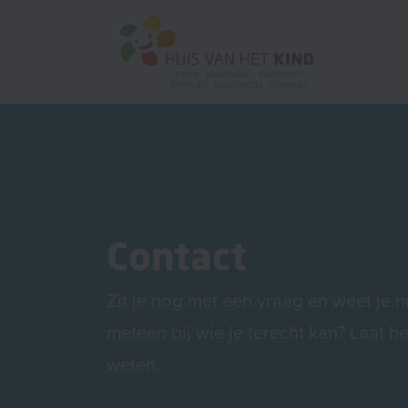
Contact
Zit je nog met een vraag en weet je n
meteen bij wie je terecht kan? Laat h
weten.