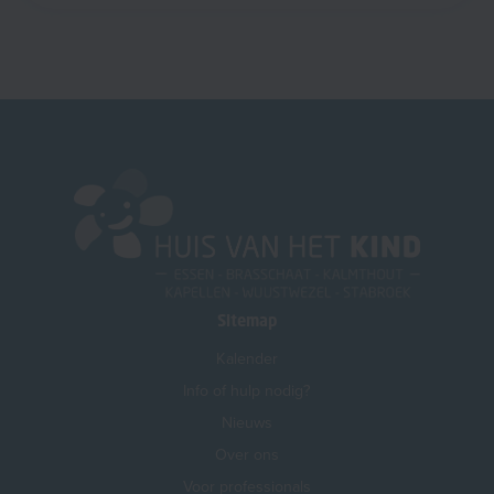
Sitemap
Kalender
Info of hulp nodig?
Nieuws
Over ons
Voor professionals