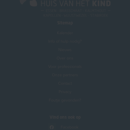
Sitemap
Kalender
Info of hulp nodig?
Nieuws
Over ons
Voor professionals
Onze partners
Contact
Privacy
Foutje gevonden?
Vind ons ook op
Facebook