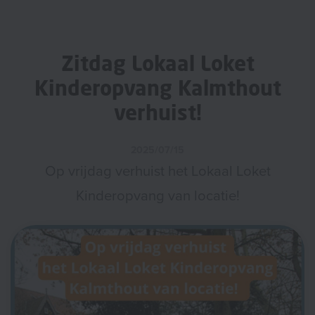
Zitdag Lokaal Loket
Kinderopvang Kalmthout
verhuist!
2025/07/15
Op vrijdag verhuist het Lokaal Loket
Kinderopvang van locatie!