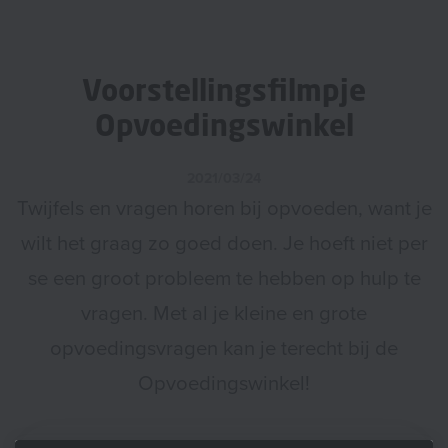
Voorstellingsfilmpje
Opvoedingswinkel
2021/03/24
Twijfels en vragen horen bij opvoeden, want je
wilt het graag zo goed doen. Je hoeft niet per
se een groot probleem te hebben op hulp te
vragen. Met al je kleine en grote
opvoedingsvragen kan je terecht bij de
Opvoedingswinkel!