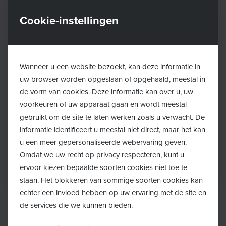
Cookie-instellingen
Wanneer u een website bezoekt, kan deze informatie in
uw browser worden opgeslaan of opgehaald, meestal in
de vorm van cookies. Deze informatie kan over u, uw
voorkeuren of uw apparaat gaan en wordt meestal
gebruikt om de site te laten werken zoals u verwacht. De
informatie identificeert u meestal niet direct, maar het kan
u een meer gepersonaliseerde webervaring geven.
Omdat we uw recht op privacy respecteren, kunt u
ervoor kiezen bepaalde soorten cookies niet toe te
staan. Het blokkeren van sommige soorten cookies kan
echter een invloed hebben op uw ervaring met de site en
de services die we kunnen bieden.
Terug