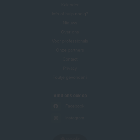
Kalender
Info of hulp nodig?
Nieuws
Over ons
Voor professionals
Onze partners
Contact
Privacy
Foutje gevonden?
Vind ons ook op
Facebook
Instagram