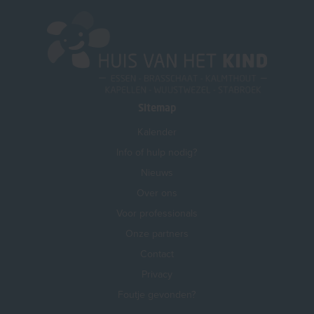
Sitemap
Kalender
Info of hulp nodig?
Nieuws
Over ons
Voor professionals
Onze partners
Contact
Privacy
Foutje gevonden?