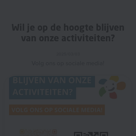
Wil je op de hoogte blijven
van onze activiteiten?
2025/03/03
Volg ons op sociale media!