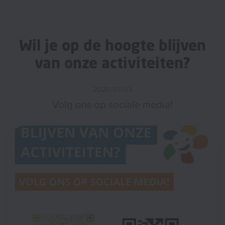
Wil je op de hoogte blijven
van onze activiteiten?
2025/03/03
Volg ons op sociale media!