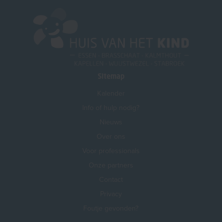
Sitemap
Kalender
Info of hulp nodig?
Nieuws
Over ons
Voor professionals
Onze partners
Contact
Privacy
Foutje gevonden?