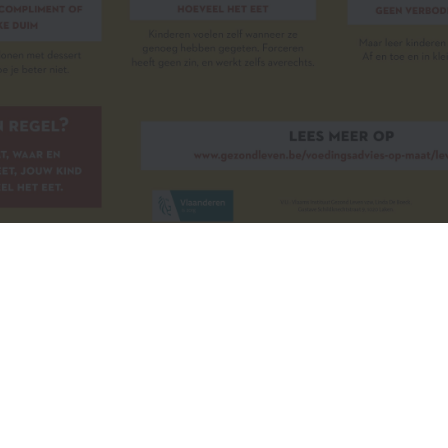
Sitemap