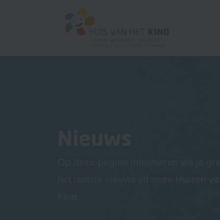
Nieuws
Op deze pagina informeren we je gr
het laatste nieuws uit onze Huizen va
Kind.