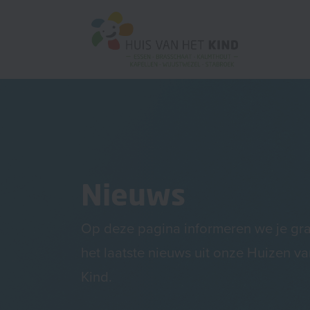
Nieuws
Op deze pagina informeren we je gr
het laatste nieuws uit onze Huizen va
Kind.